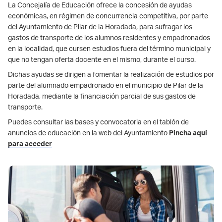
La Concejalía de Educación ofrece la concesión de ayudas
económicas, en régimen de concurrencia competitiva, por parte
del Ayuntamiento de Pilar de la Horadada, para sufragar los
gastos de transporte de los alumnos residentes y empadronados
en la localidad, que cursen estudios fuera del término municipal y
que no tengan oferta docente en el mismo, durante el curso.
Dichas ayudas se dirigen a fomentar la realización de estudios por
parte del alumnado empadronado en el municipio de Pilar de la
Horadada, mediante la financiación parcial de sus gastos de
transporte.
Puedes consultar las bases y convocatoria en el tablón de
anuncios de educación en la web del Ayuntamiento
Pincha aquí
para acceder