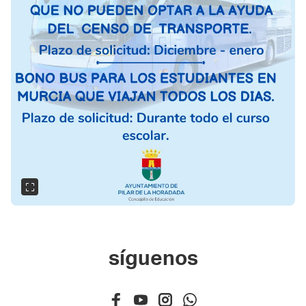
síguenos