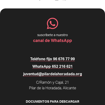
suscríbete a nuestro
canal de WhatsApp
Teléfono fijo 96 676 77 99
WhatsApp 652 216 621
juventud@pilardelahoradada.org
C/Ramón y Cajal, 21
Pilar de la Horadada, Alicante
DOCUMENTOS PARA DESCARGAR