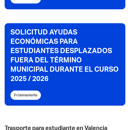
SOLICITUD AYUDAS
ECONÓMICAS PARA
ESTUDIANTES DESPLAZADOS
FUERA DEL TÉRMINO
MUNICIPAL DURANTE EL CURSO
2025 / 2026
Próximamente
Trasporte para estudiante en Valencia