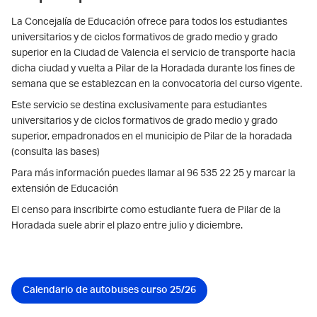
La Concejalía de Educación ofrece para todos los estudiantes
universitarios y de ciclos formativos de grado medio y grado
superior en la Ciudad de Valencia el servicio de transporte hacia
dicha ciudad y vuelta a Pilar de la Horadada durante los fines de
semana que se establezcan en la convocatoria del curso vigente.
Este servicio se destina exclusivamente para estudiantes
universitarios y de ciclos formativos de grado medio y grado
superior, empadronados en el municipio de Pilar de la horadada
(consulta las bases)
Para más información puedes llamar al 96 535 22 25 y marcar la
extensión de Educación
El censo para inscribirte como estudiante fuera de Pilar de la
Horadada suele abrir el plazo entre julio y diciembre.
Calendario de autobuses curso 25/26