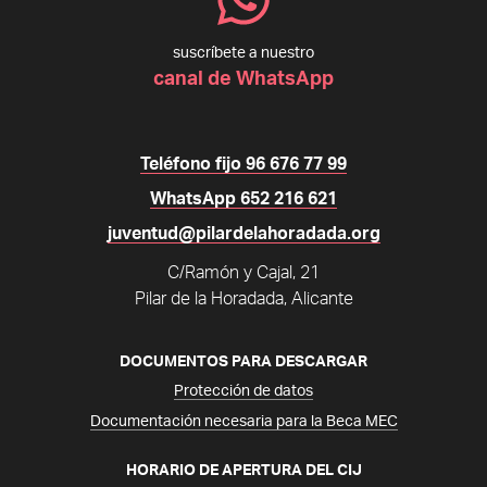
suscríbete a nuestro
canal de WhatsApp
Teléfono fijo 96 676 77 99
WhatsApp 652 216 621
juventud@pilardelahoradada.org
C/Ramón y Cajal, 21
Pilar de la Horadada, Alicante
DOCUMENTOS PARA DESCARGAR
Protección de datos
Documentación necesaria para la Beca MEC
HORARIO DE APERTURA DEL CIJ