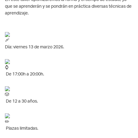
que se aprenderán y se pondrán en práctica diversas técnicas de
aprendizaje.
Día: viernes 13 de marzo 2026.
De 17:00h a 20:00h.
De 12 a 30 años.
Plazas limitadas.