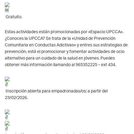
Gratuito.
Estas actividades están promocionadas por «Espacio UPCCA».
¿Conoces la UPCCA? Se trata de la «Unidad de Prevención
Comunitaria en Conductas Adictivas» y entres sus estrategias de
prevención, está el promocionar y fomentar actividades de ocio
alternativo para un cuidado de la salud en jóvenes. Puedes
obtener más información llamando al 965352225 – ext 434.
Inscripción abierta para empadronadas/os: a partir del
23/02/2026.