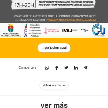
Inscripción aquí
Comparte en
Volver a Noticias
ver más