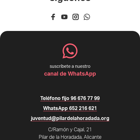
suscríbete a nuestro
canal de WhatsApp
Teléfono fijo 96 676 77 99
WhatsApp 652 216 621
juventud@pilardelahoradada.org
C/Ramón y Cajal, 21
Pilar de la Horadada, Alicante