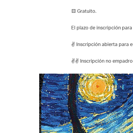
🟨 Gratuito.
El plazo de inscripción para e
✌ Inscripción abierta para
✌✌ Inscripción no empadro