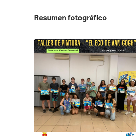
Resumen fotográfico