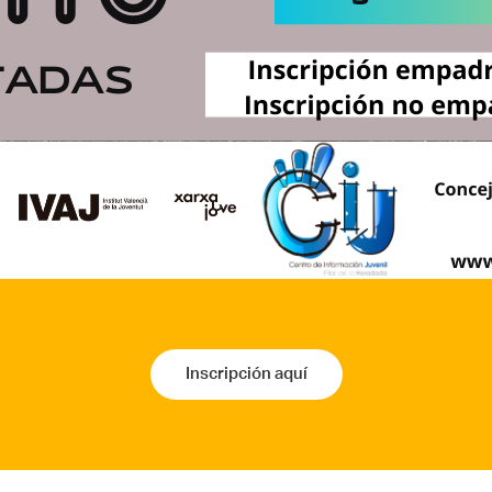
Inscripción aquí