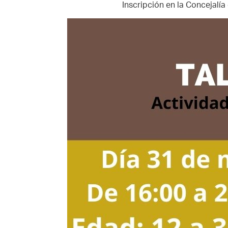
Inscripción en la Concejalí