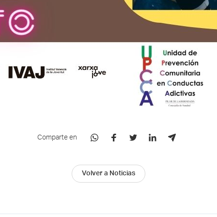
Comparte en
Volver a Noticias