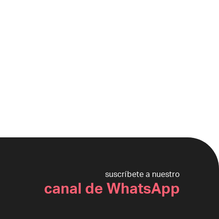
suscríbete a nuestro
canal de WhatsApp