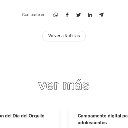
Comparte en
Volver a Noticias
ver más
 del Día del Orgullo
Campamento digital pa
adolescentes