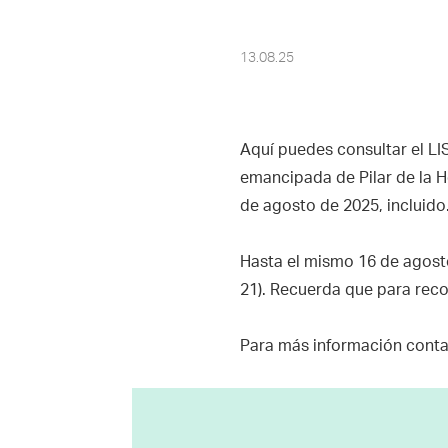
13.08.25
Aquí puedes consultar el LI
emancipada de Pilar de la H
de agosto de 2025, incluido
Hasta el mismo 16 de agosto
21). Recuerda que para reco
Para más información contac