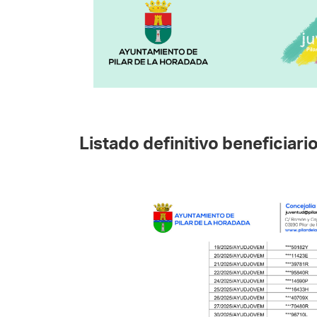
Listado definitivo beneficiari